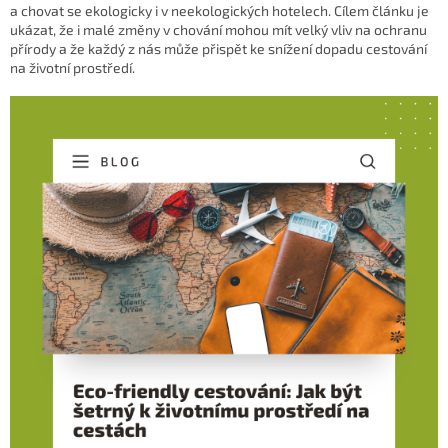
a chovat se ekologicky i v neekologických hotelech. Cílem článku je
ukázat, že i malé změny v chování mohou mít velký vliv na ochranu
přírody a že každý z nás může přispět ke snížení dopadu cestování
na životní prostředí.