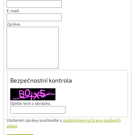
E-mail
Zpráva
Bezpečnostní kontrola
Opište text z obrázku
Vložením zprávy souhlasíte s
podmínkami ochrany osobních
údajů